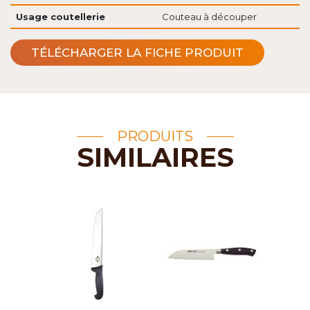
Usage coutellerie
Couteau à découper
TÉLÉCHARGER LA FICHE PRODUIT
PRODUITS
SIMILAIRES