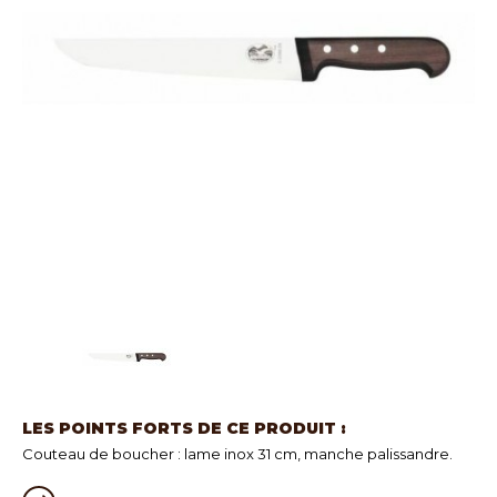
LES POINTS FORTS DE CE PRODUIT :
Couteau de boucher : lame inox 31 cm, manche palissandre.