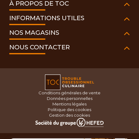
À PROPOS DE TOC
INFORMATIONS UTILES
NOS MAGASINS
NOUS CONTACTER
Conditions générales de vente
Données personnelles
Mentions légales
Politique des cookies
Gestion des cookies