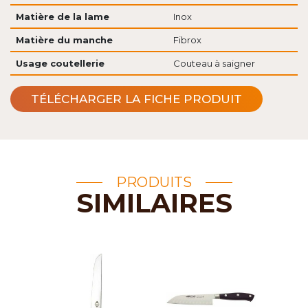
Matière de la lame
Inox
Matière du manche
Fibrox
Usage coutellerie
Couteau à saigner
TÉLÉCHARGER LA FICHE PRODUIT
PRODUITS
SIMILAIRES