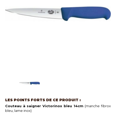
LES POINTS FORTS DE CE PRODUIT :
Couteau à saigner Victorinox bleu 14cm
(manche fibrox
bleu, lame inox)