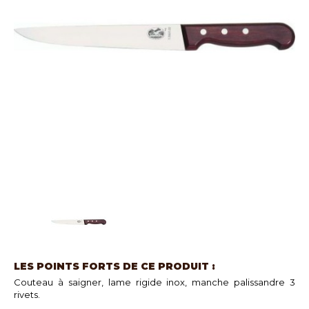
LES POINTS FORTS DE CE PRODUIT :
Couteau à saigner, lame rigide inox, manche palissandre 3
rivets.