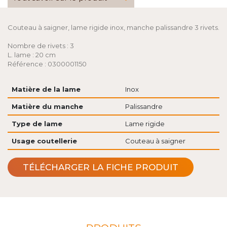
Couteau à saigner, lame rigide inox, manche palissandre 3 rivets.
Nombre de rivets : 3
L. lame : 20 cm
Référence : 0300001150
Matière de la lame
Inox
Matière du manche
Palissandre
Type de lame
Lame rigide
Usage coutellerie
Couteau à saigner
TÉLÉCHARGER LA FICHE PRODUIT