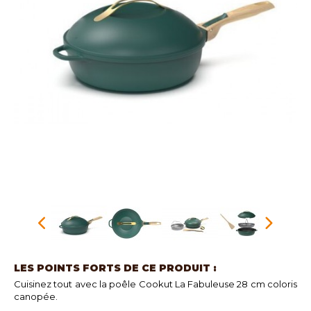
LES POINTS FORTS DE CE PRODUIT :
Cuisinez tout avec la poêle Cookut La Fabuleuse 28 cm coloris
canopée.