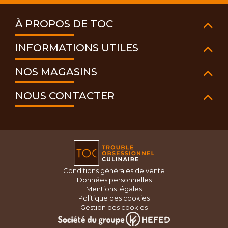
À PROPOS DE TOC
INFORMATIONS UTILES
NOS MAGASINS
NOUS CONTACTER
Conditions générales de vente
Données personnelles
Mentions légales
Politique des cookies
Gestion des cookies