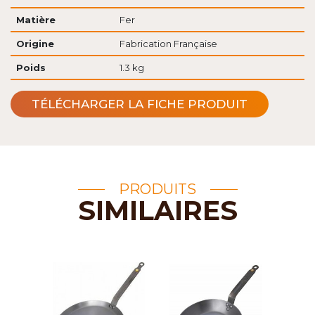
Matière
Fer
Origine
Fabrication Française
Poids
1.3 kg
TÉLÉCHARGER LA FICHE PRODUIT
PRODUITS
SIMILAIRES