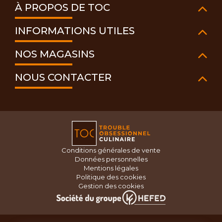
À PROPOS DE TOC
INFORMATIONS UTILES
NOS MAGASINS
NOUS CONTACTER
Conditions générales de vente
Données personnelles
Mentions légales
Politique des cookies
Gestion des cookies