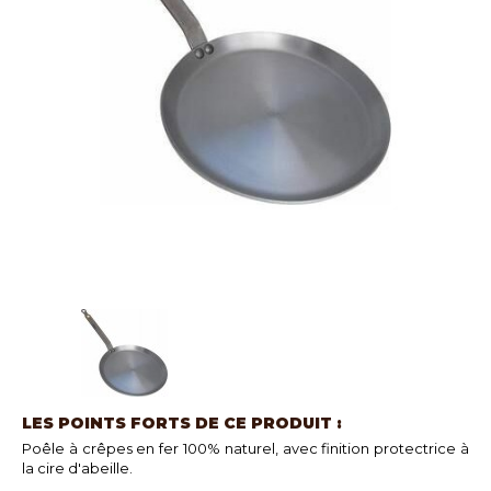
LES POINTS FORTS DE CE PRODUIT :
Poêle à crêpes en fer 100% naturel, avec finition protectrice à
la cire d'abeille.