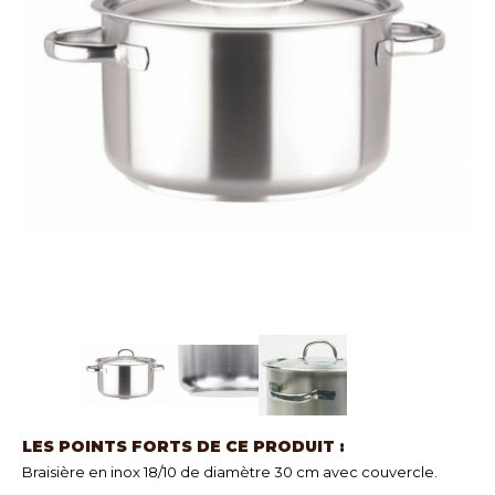
LES POINTS FORTS DE CE PRODUIT :
Braisière en inox 18/10 de diamètre 30 cm avec couvercle.