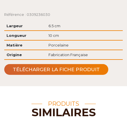
Référence : 0309236030
Largeur
6.5 cm
Longueur
10 cm
Matière
Porcelaine
Origine
Fabrication Française
TÉLÉCHARGER LA FICHE PRODUIT
PRODUITS
SIMILAIRES