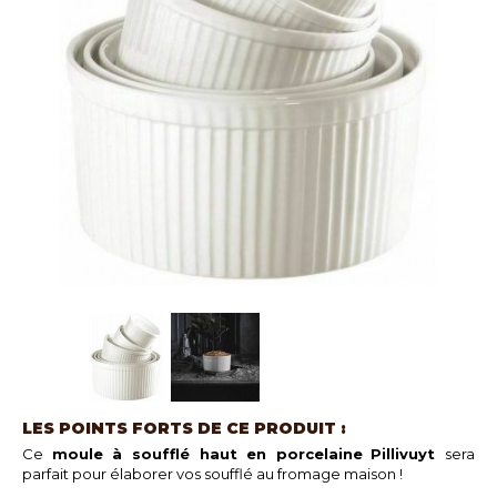
LES POINTS FORTS DE CE PRODUIT :
Ce
moule à soufflé haut en porcelaine
Pillivuyt
sera
parfait pour élaborer vos soufflé au fromage maison !