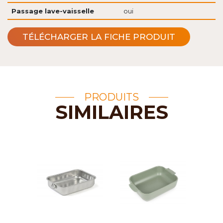
Passage lave-vaisselle
oui
TÉLÉCHARGER LA FICHE PRODUIT
PRODUITS
SIMILAIRES