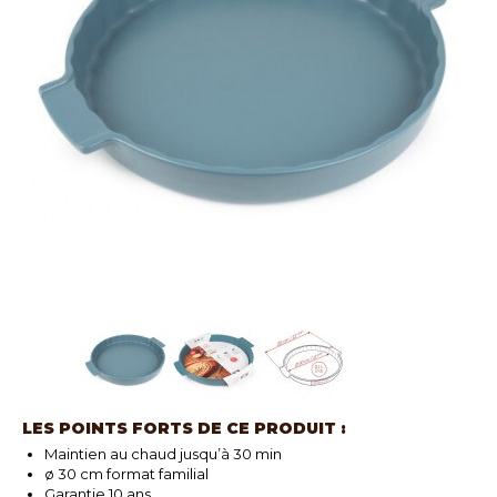
LES POINTS FORTS DE CE PRODUIT :
Maintien au chaud jusqu’à 30 min
ø 30 cm format familial
Garantie 10 ans