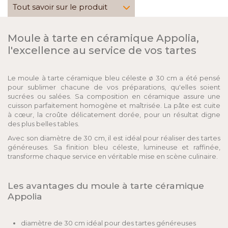
Tout savoir sur le produit
Moule à tarte en céramique Appolia,
l'excellence au service de vos tartes
Le moule à tarte céramique bleu céleste ø 30 cm a été pensé
pour sublimer chacune de vos préparations, qu'elles soient
sucrées ou salées. Sa composition en céramique assure une
cuisson parfaitement homogène et maîtrisée. La pâte est cuite
à cœur, la croûte délicatement dorée, pour un résultat digne
des plus belles tables.
Avec son diamètre de 30 cm, il est idéal pour réaliser des tartes
généreuses. Sa finition bleu céleste, lumineuse et raffinée,
transforme chaque service en véritable mise en scène culinaire.
Les avantages du moule à tarte céramique
Appolia
diamètre de 30 cm idéal pour des tartes généreuses