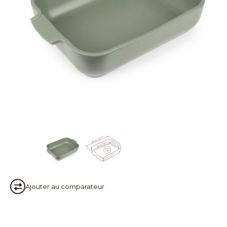
Ajouter au
comparateur