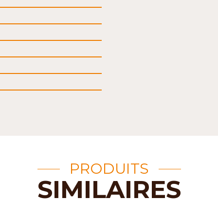
PRODUITS
SIMILAIRES