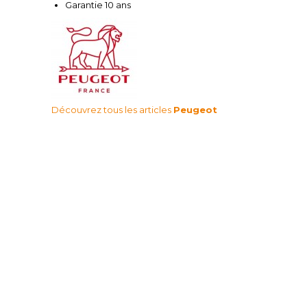
Garantie 10 ans
Découvrez tous les articles
Peugeot