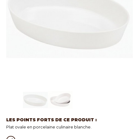
LES POINTS FORTS DE CE PRODUIT :
Plat ovale en porcelaine culinaire blanche.