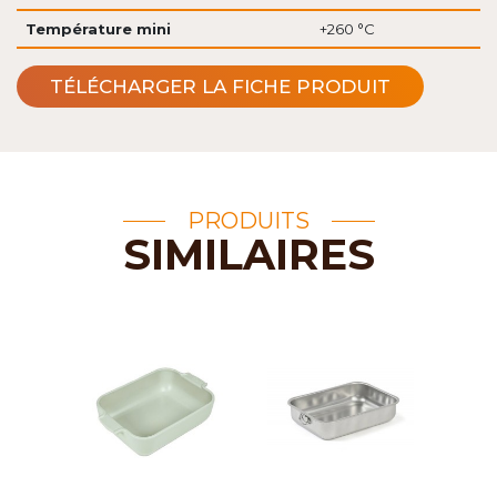
Température mini
+260 °C
TÉLÉCHARGER LA FICHE PRODUIT
PRODUITS
SIMILAIRES