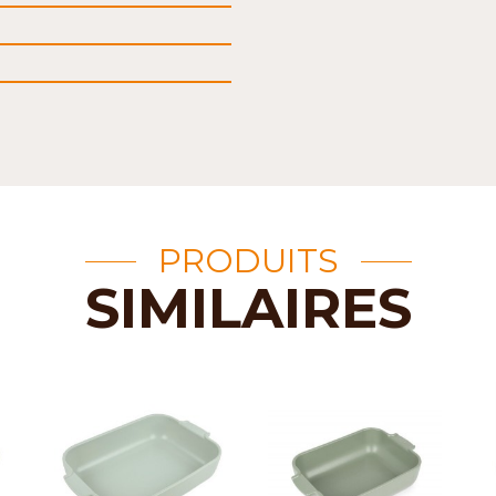
PRODUITS
SIMILAIRES