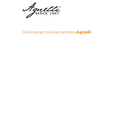
Découvrez tous les articles
Agnelli