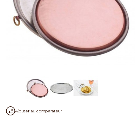
Ajouter au
comparateur