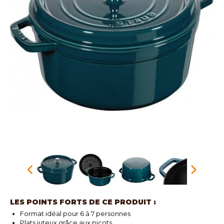
LES POINTS FORTS DE CE PRODUIT :
Format idéal pour 6 à 7 personnes
Plats juteux grâce aux picots