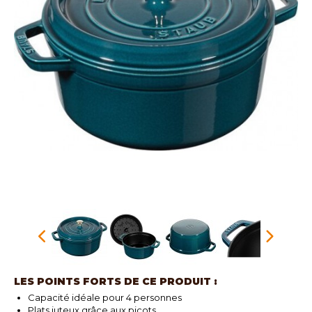
LES POINTS FORTS DE CE PRODUIT :
Capacité idéale pour 4 personnes
Plats juteux grâce aux picots