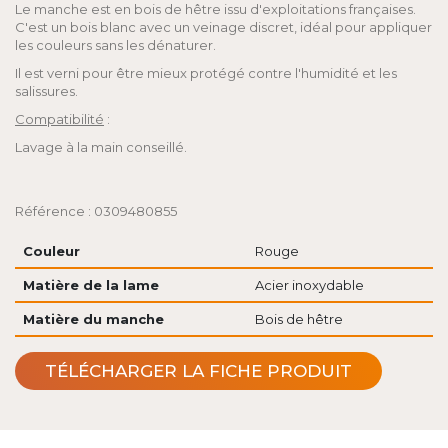
Le manche est en bois de hêtre issu d'exploitations françaises.
C'est un bois blanc avec un veinage discret, idéal pour appliquer
les couleurs sans les dénaturer.
Il est verni pour être mieux protégé contre l'humidité et les
salissures.
Compatibilité
:
Lavage à la main conseillé.
Référence : 0309480855
Couleur
Rouge
Matière de la lame
Acier inoxydable
Matière du manche
Bois de hêtre
TÉLÉCHARGER LA FICHE PRODUIT