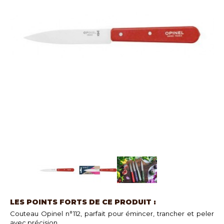
LES POINTS FORTS DE CE PRODUIT :
Couteau Opinel n°112, parfait pour émincer, trancher et peler
avec précision.