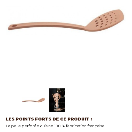
LES POINTS FORTS DE CE PRODUIT :
La pelle perforée cuisine 100 % fabrication française.