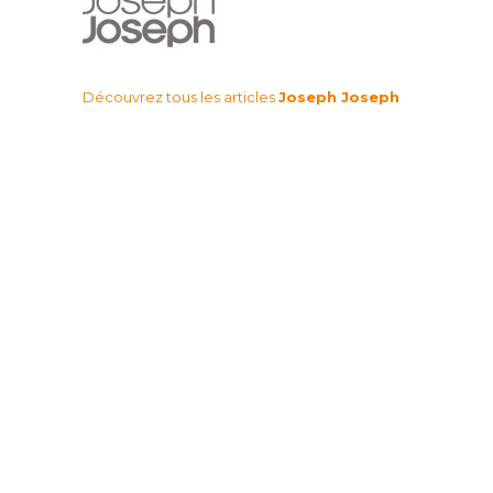
Découvrez tous les articles
Joseph Joseph