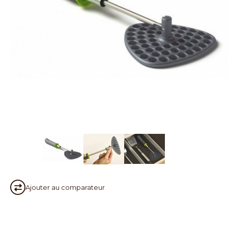
Ajouter au
comparateur