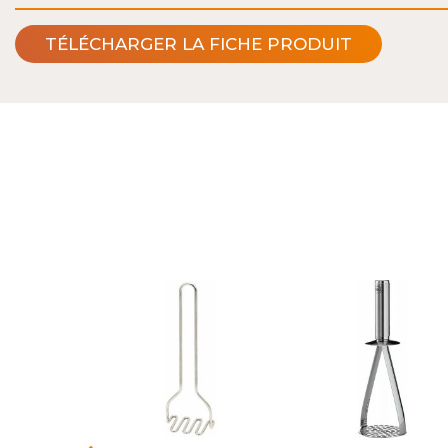
TÉLÉCHARGER LA FICHE PRODUIT