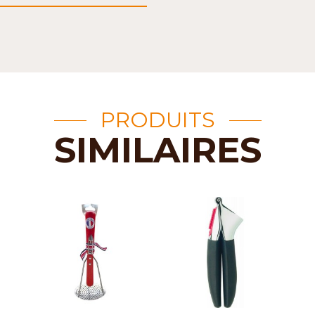
PRODUITS
SIMILAIRES