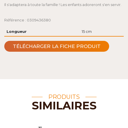
Il s'adaptera à toute la famille ! Les enfants adoreront s'en servir.
Référence : 0309436380
Longueur
15 cm
TÉLÉCHARGER LA FICHE PRODUIT
PRODUITS
SIMILAIRES