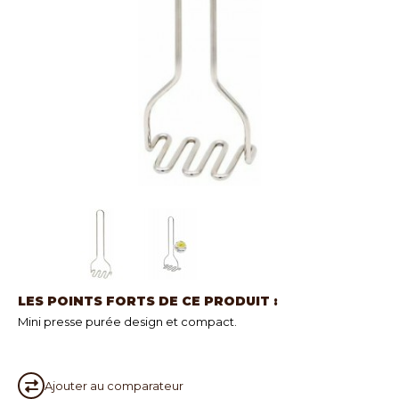
LES POINTS FORTS DE CE PRODUIT :
Mini presse purée design et compact.
Ajouter au
comparateur