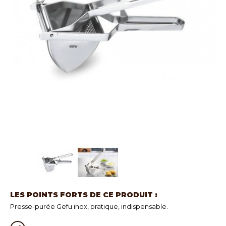
LES POINTS FORTS DE CE PRODUIT :
Presse-purée Gefu inox, pratique, indispensable.