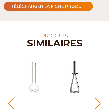
TÉLÉCHARGER LA FICHE PRODUIT
PRODUITS
SIMILAIRES