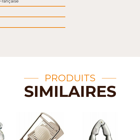
Française
PRODUITS
SIMILAIRES