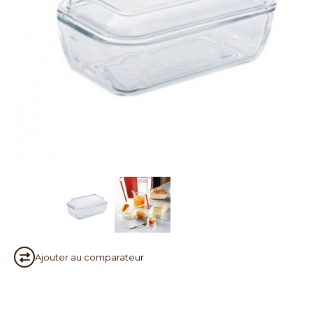
Ajouter au
comparateur