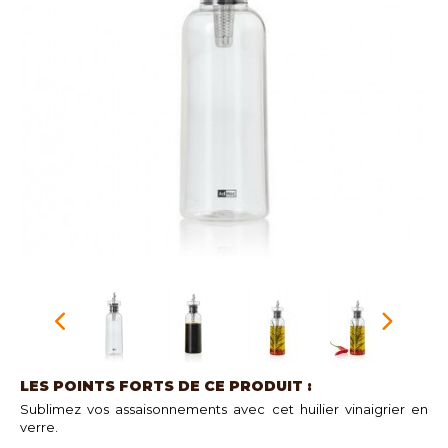
LES POINTS FORTS DE CE PRODUIT :
Sublimez vos assaisonnements avec cet huilier vinaigrier en
verre.