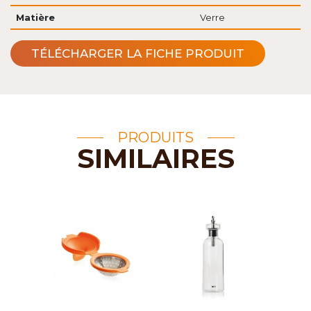
Matière
Verre
TÉLÉCHARGER LA FICHE PRODUIT
PRODUITS
SIMILAIRES