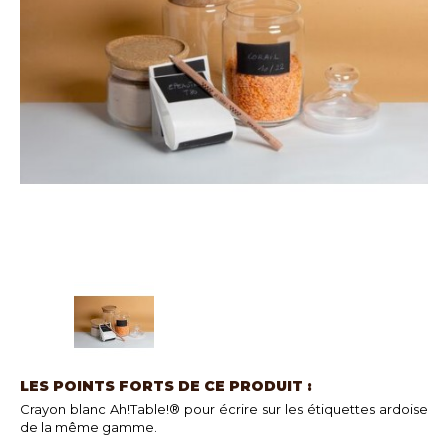
LES POINTS FORTS DE CE PRODUIT :
Crayon blanc Ah!Table!® pour écrire sur les étiquettes ardoise
de la même gamme.