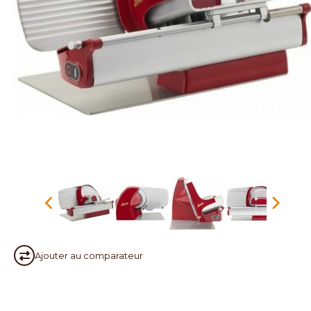
Ajouter au
comparateur