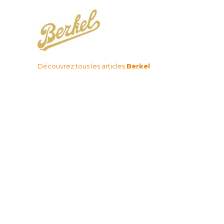
Découvrez tous les articles
Berkel