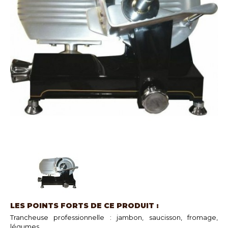
LES POINTS FORTS DE CE PRODUIT :
Trancheuse professionnelle : jambon, saucisson, fromage,
légumes...