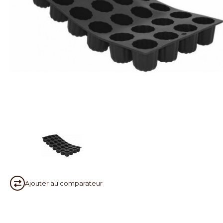
Ajouter au
comparateur