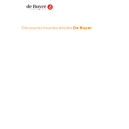
Découvrez tous les articles
De Buyer