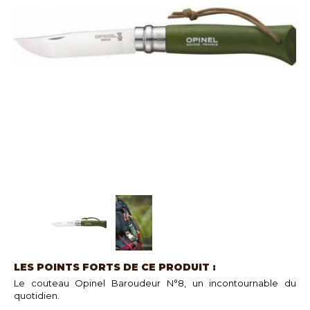
LES POINTS FORTS DE CE PRODUIT :
Le couteau Opinel Baroudeur N°8, un incontournable du
quotidien.