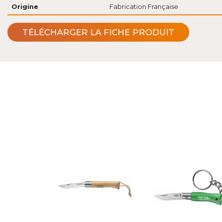
Origine
Fabrication Française
TÉLÉCHARGER LA FICHE PRODUIT