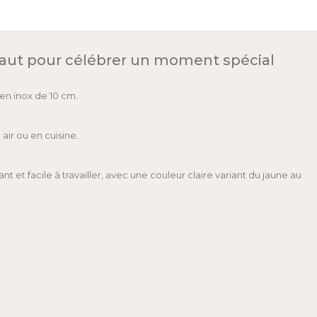
 faut pour célébrer un moment spécial
en inox de 10 cm.
air ou en cuisine.
t et facile à travailler, avec une couleur claire variant du jaune au