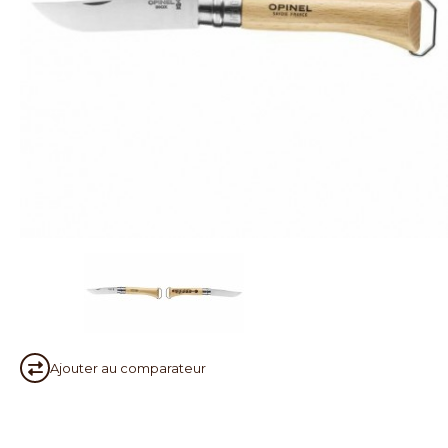
Ajouter au
comparateur