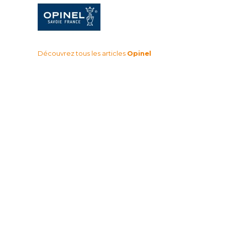
Découvrez tous les articles
Opinel