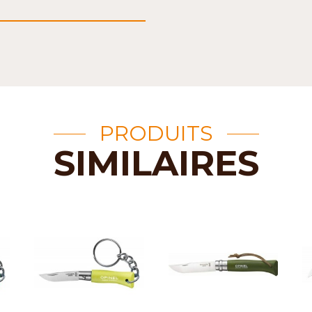
PRODUITS
SIMILAIRES