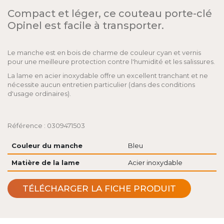
Compact et léger, ce couteau porte-clé
Opinel est facile à transporter.
Le manche est en bois de charme de couleur cyan et vernis
pour une meilleure protection contre l'humidité et les salissures.
La lame en acier inoxydable offre un excellent tranchant et ne
nécessite aucun entretien particulier (dans des conditions
d'usage ordinaires).
Référence : 0309471503
Couleur du manche
Bleu
Matière de la lame
Acier inoxydable
TÉLÉCHARGER LA FICHE PRODUIT