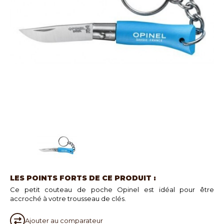
LES POINTS FORTS DE CE PRODUIT :
Ce petit couteau de poche Opinel est idéal pour être
accroché à votre trousseau de clés.
Ajouter au
comparateur