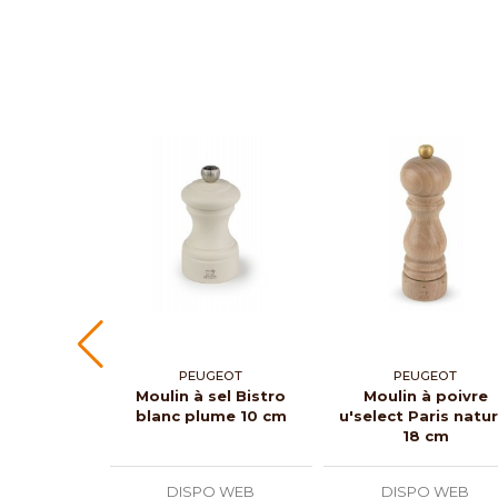
PEUGEOT
PEUGEOT
Moulin à sel Bistro
Moulin à poivre
blanc plume 10 cm
u'select Paris natur
18 cm
DISPO WEB
DISPO WEB