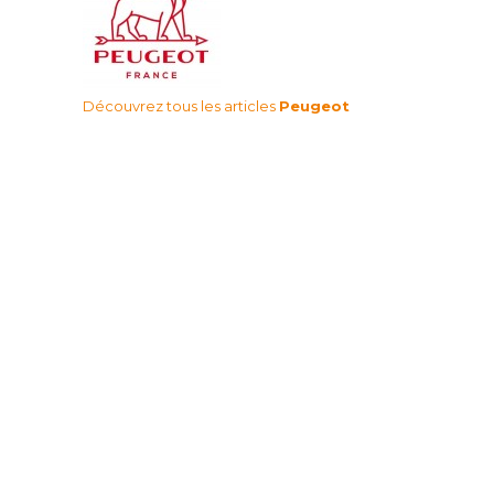
Découvrez tous les articles
Peugeot