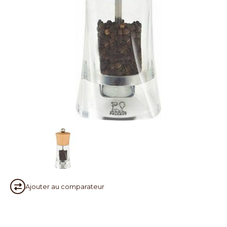
Ajouter au
comparateur