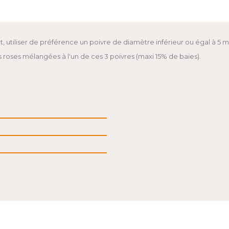
tiliser de préférence un poivre de diamètre inférieur ou égal à 5 
 roses mélangées à l'un de ces 3 poivres (maxi 15% de baies).