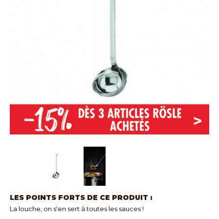
LES POINTS FORTS DE CE PRODUIT :
La louche, on s'en sert à toutes les sauces !