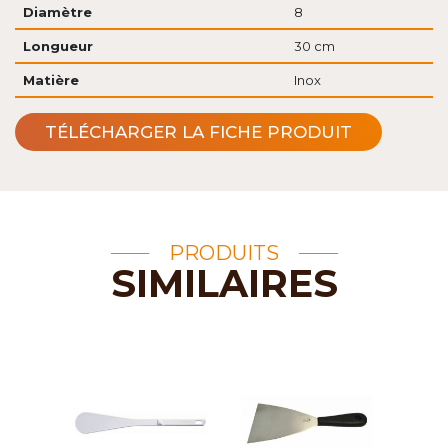
Diamètre
8
Longueur
30 cm
Matière
Inox
TÉLÉCHARGER LA FICHE PRODUIT
PRODUITS
SIMILAIRES