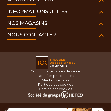
INFORMATIONS UTILES
NOS MAGASINS
NOUS CONTACTER
Conditions générales de vente
Données personnelles
Mentions légales
Politique des cookies
Gestion des cookies
Vous recherchez du matériel de cuisine pour concocter de