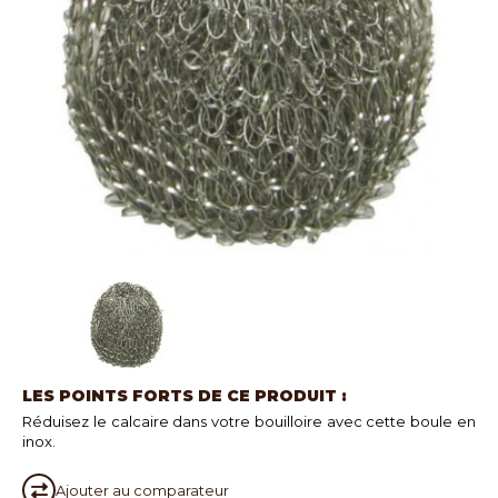
LES POINTS FORTS DE CE PRODUIT :
Réduisez le calcaire dans votre bouilloire avec cette boule en
inox.
Ajouter au
comparateur