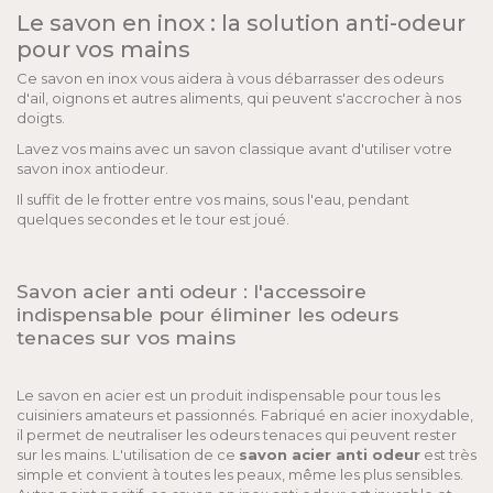
Le savon en inox : la solution anti-odeur
pour vos mains
Ce savon en inox vous aidera à vous débarrasser des odeurs
d'ail, oignons et autres aliments, qui peuvent s'accrocher à nos
doigts.
Lavez vos mains avec un savon classique avant d'utiliser votre
savon inox antiodeur.
Il suffit de le frotter entre vos mains, sous l'eau, pendant
quelques secondes et le tour est joué.
Savon acier anti odeur : l'accessoire
indispensable pour éliminer les odeurs
tenaces sur vos mains
Le savon en acier est un produit indispensable pour tous les
cuisiniers amateurs et passionnés. Fabriqué en acier inoxydable,
il permet de neutraliser les odeurs tenaces qui peuvent rester
sur les mains. L'utilisation de ce
savon acier anti odeur
est très
simple et convient à toutes les peaux, même les plus sensibles.