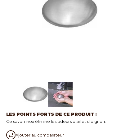
LES POINTS FORTS DE CE PRODUIT :
Ce savon inox élimine les odeurs d'ail et d'oignon.
Ajouter au
comparateur