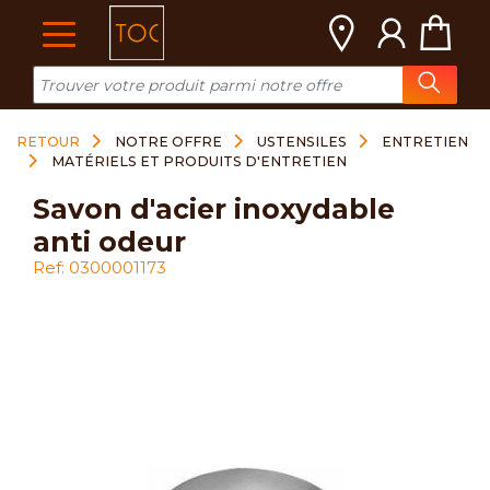
Cookies management panel
RETOUR
NOTRE OFFRE
USTENSILES
ENTRETIEN
MATÉRIELS ET PRODUITS D'ENTRETIEN
savon d'acier inoxydable
anti odeur
Ref: 0300001173