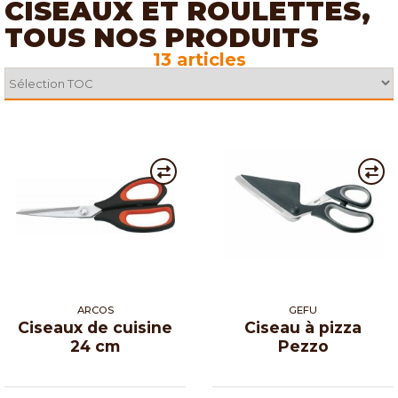
CISEAUX ET ROULETTES,
TOUS NOS PRODUITS
13 articles
ARCOS
GEFU
Ciseaux de cuisine
Ciseau à pizza
24 cm
Pezzo