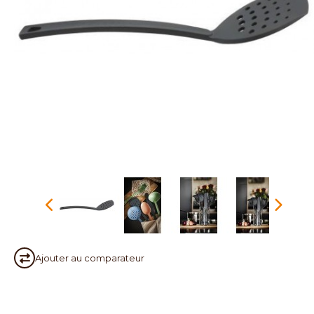
Ajouter au
comparateur