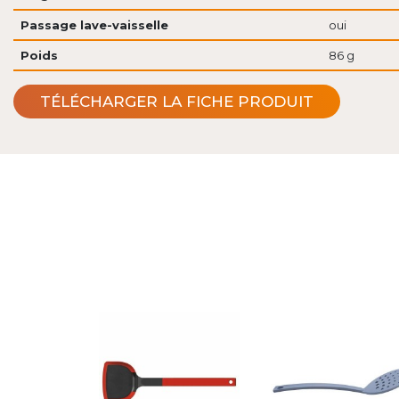
Passage lave-vaisselle
oui
Poids
86 g
TÉLÉCHARGER LA FICHE PRODUIT