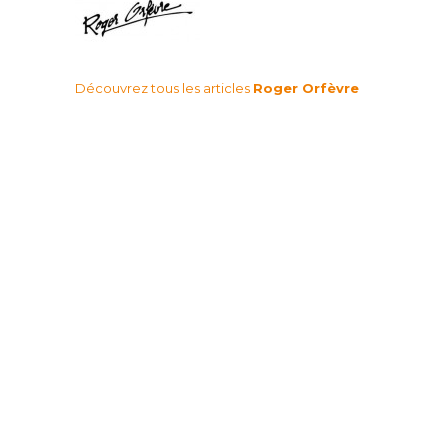
Découvrez tous les articles
Roger Orfèvre