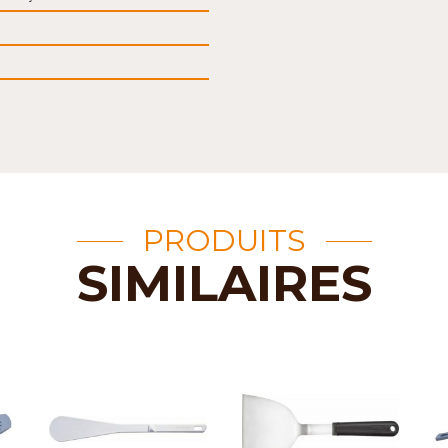
PRODUITS
SIMILAIRES