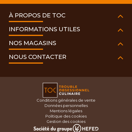
À PROPOS DE TOC
INFORMATIONS UTILES
NOS MAGASINS
NOUS CONTACTER
Conditions générales de vente
Données personnelles
Mentions légales
Politique des cookies
Gestion des cookies