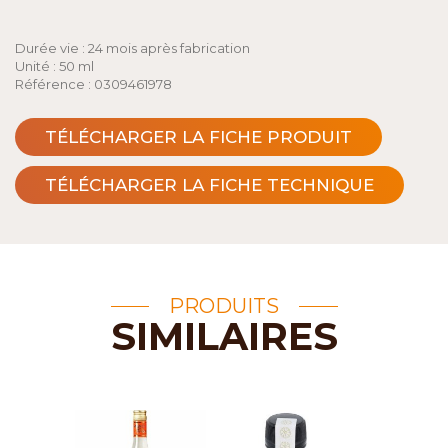
Durée vie : 24 mois après fabrication
Unité : 50 ml
Référence : 0309461978
TÉLÉCHARGER LA FICHE PRODUIT
TÉLÉCHARGER LA FICHE TECHNIQUE
PRODUITS
SIMILAIRES