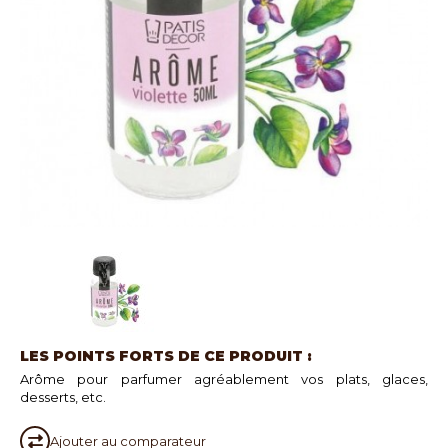
LES POINTS FORTS DE CE PRODUIT :
Arôme pour parfumer agréablement vos plats, glaces,
desserts, etc.
Ajouter au
comparateur