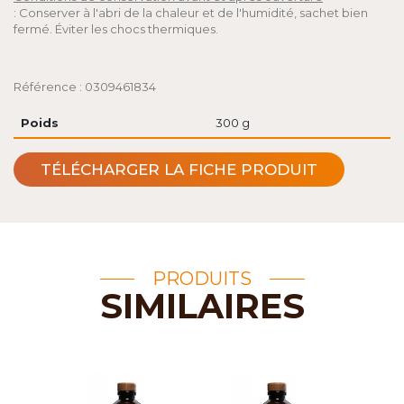
: Conserver à l'abri de la chaleur et de l'humidité, sachet bien
fermé. Éviter les chocs thermiques.
Référence : 0309461834
Poids
300 g
TÉLÉCHARGER LA FICHE PRODUIT
PRODUITS
SIMILAIRES