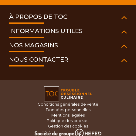
À PROPOS DE TOC
INFORMATIONS UTILES
NOS MAGASINS
NOUS CONTACTER
Conditions générales de vente
Données personnelles
Mentions légales
Politique des cookies
Gestion des cookies