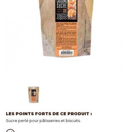
LES POINTS FORTS DE CE PRODUIT :
Sucre perlé pour pâtisseries et biscuits.