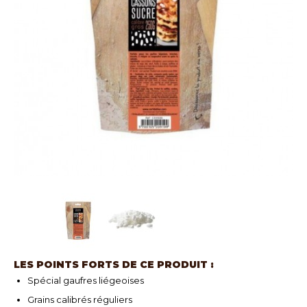
LES POINTS FORTS DE CE PRODUIT :
Spécial gaufres liégeoises
Grains calibrés réguliers