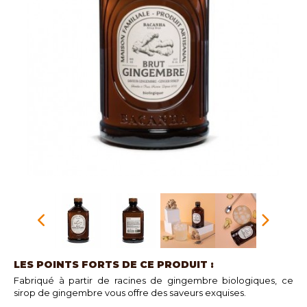
LES POINTS FORTS DE CE PRODUIT :
Fabriqué à partir de racines de gingembre biologiques, ce
sirop de gingembre vous offre des saveurs exquises.