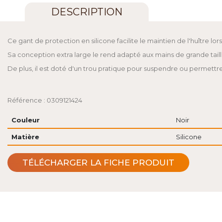
DESCRIPTION
Ce gant de protection en silicone facilite le maintien de l'huître lors 
Sa conception extra large le rend adapté aux mains de grande taill
De plus, il est doté d'un trou pratique pour suspendre ou permettr
Référence : 0309121424
Couleur
Noir
Matière
Silicone
TÉLÉCHARGER LA FICHE PRODUIT