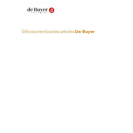
Découvrez tous les articles
De Buyer