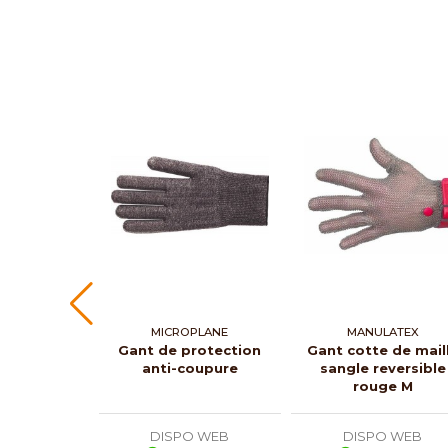
MICROPLANE
MANULATEX
Gant de protection
Gant cotte de mail
anti-coupure
sangle reversible
rouge M
DISPO WEB
DISPO WEB