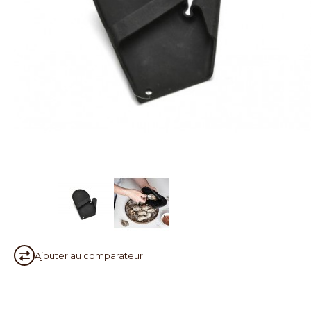
Ajouter au
comparateur