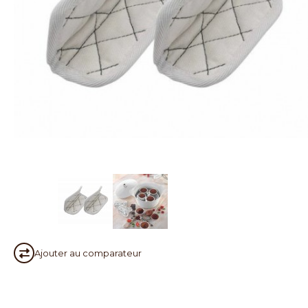
Ajouter au
comparateur