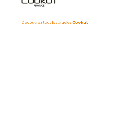
Découvrez tous les articles
Cookut