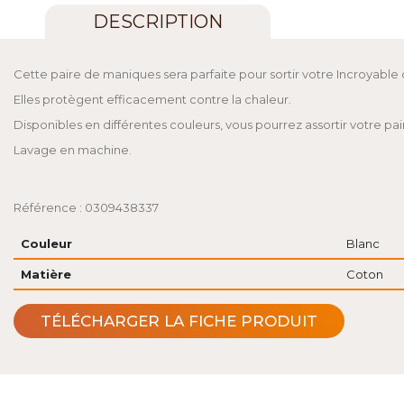
DESCRIPTION
Cette paire de maniques sera parfaite pour sortir votre Incroyable
Elles protègent efficacement contre la chaleur.
Disponibles en différentes couleurs, vous pourrez assortir votre p
Lavage en machine.
Référence : 0309438337
Couleur
Blanc
Matière
Coton
TÉLÉCHARGER LA FICHE PRODUIT