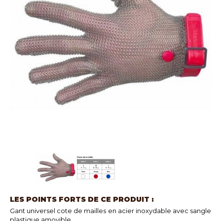
LES POINTS FORTS DE CE PRODUIT :
Gant universel cote de mailles en acier inoxydable avec sangle
plastique amovible.