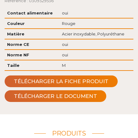
Référence : 0309329536
Contact alimentaire
oui
Couleur
Rouge
Matière
Acier inoxydable, Polyuréthane
Norme CE
oui
Norme NF
oui
Taille
M
TÉLÉCHARGER LA FICHE PRODUIT
TÉLÉCHARGER LE DOCUMENT
PRODUITS