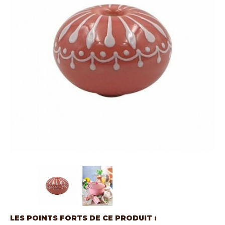
LES POINTS FORTS DE CE PRODUIT :