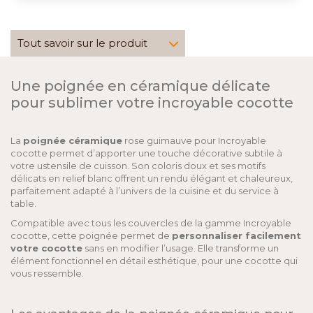
Tout savoir sur le produit
Une poignée en céramique délicate
pour sublimer votre incroyable cocotte
La
poignée céramique
rose guimauve pour Incroyable
cocotte permet d’apporter une touche décorative subtile à
votre ustensile de cuisson. Son coloris doux et ses motifs
délicats en relief blanc offrent un rendu élégant et chaleureux,
parfaitement adapté à l’univers de la cuisine et du service à
table.
Compatible avec tous les couvercles de la gamme Incroyable
cocotte, cette poignée permet de
personnaliser facilement
votre cocotte
sans en modifier l’usage. Elle transforme un
élément fonctionnel en détail esthétique, pour une cocotte qui
vous ressemble.