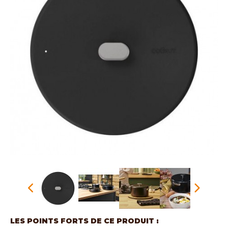
LES POINTS FORTS DE CE PRODUIT :