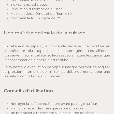
Inox sans nickel ajouté
Réduction du temps de cuisson
Maintien des arômes et de l’humidité
Compatible four jusqu’à 220 °C
Une maîtrise optimale de la cuisson
En retenant la vapeur, le couvercle favorise une montée en
température plus rapide et plus homogène. Les aliments
conservent leur moelleux et leurs saveurs naturelles, tandis que
la consommation d’énergie est réduite.
Le système d’évacuation de vapeur intégré permet de réguler
la pression interne et de limiter les débordements, pour une
utilisation confortable au quotidien.
Conseils d’utilisation
Nettoyer la surface extérieure avant passage au four
Manipuler avec des maniques après cuisson
Ne pas poser directement sur une source de chaleur