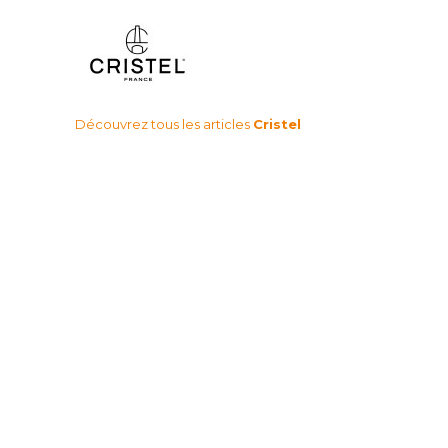
Découvrez tous les articles
Cristel