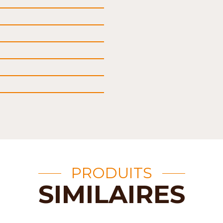
PRODUITS
SIMILAIRES