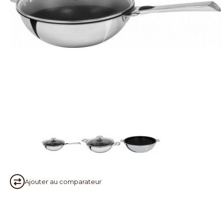
Ajouter au
comparateur