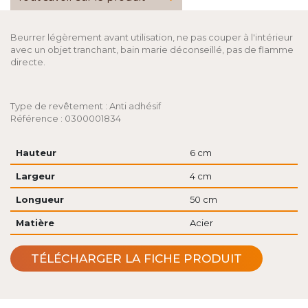
Beurrer légèrement avant utilisation, ne pas couper à l'intérieur
avec un objet tranchant, bain marie déconseillé, pas de flamme
directe.
Type de revêtement : Anti adhésif
Référence : 0300001834
Hauteur
6 cm
Largeur
4 cm
Longueur
50 cm
Matière
Acier
TÉLÉCHARGER LA FICHE PRODUIT