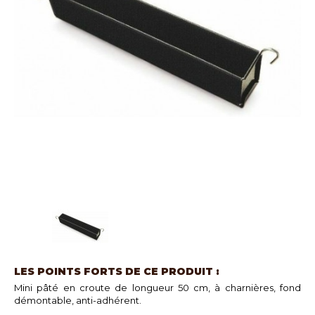
LES POINTS FORTS DE CE PRODUIT :
Mini pâté en croute de longueur 50 cm, à charnières, fond
démontable, anti-adhérent.