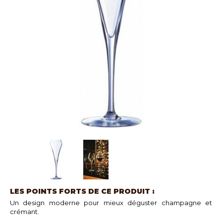
LES POINTS FORTS DE CE PRODUIT :
Un design moderne pour mieux déguster champagne et
crémant.