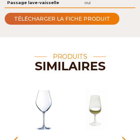
Passage lave-vaisselle
oui
TÉLÉCHARGER LA FICHE PRODUIT
PRODUITS
SIMILAIRES