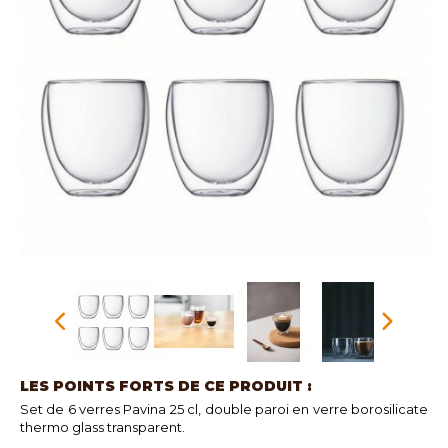
LES POINTS FORTS DE CE PRODUIT :
Set de 6 verres Pavina 25 cl, double paroi en verre borosilicate
thermo glass transparent.