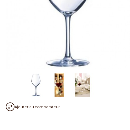
Ajouter au
comparateur