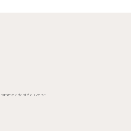
rogramme adapté au verre.