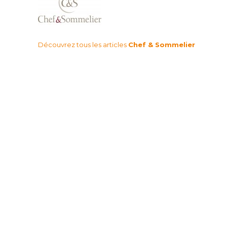
Découvrez tous les articles
Chef & Sommelier