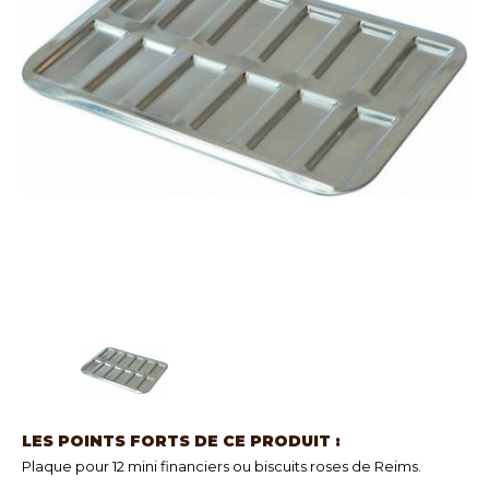
LES POINTS FORTS DE CE PRODUIT :
Plaque pour 12 mini financiers ou biscuits roses de Reims.