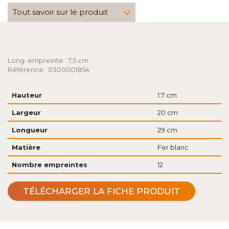
Tout savoir sur le produit
Long. empreinte : 7,5 cm
Référence : 0300001854
Hauteur
1.7 cm
Largeur
20 cm
Longueur
29 cm
Matière
Fer blanc
Nombre empreintes
12
TÉLÉCHARGER LA FICHE PRODUIT