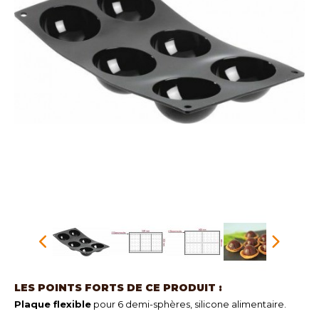
LES POINTS FORTS DE CE PRODUIT :
Plaque flexible
pour 6 demi-sphères, silicone alimentaire.