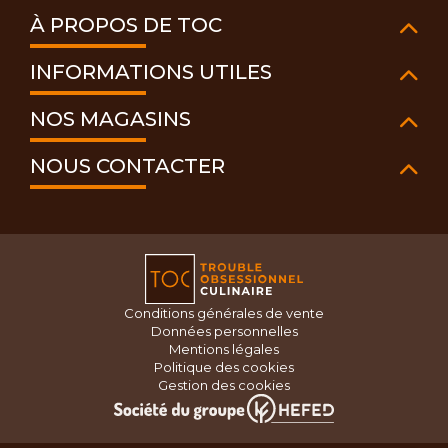
À PROPOS DE TOC
INFORMATIONS UTILES
NOS MAGASINS
NOUS CONTACTER
Conditions générales de vente
Données personnelles
Mentions légales
Politique des cookies
Gestion des cookies