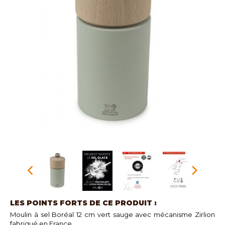
LES POINTS FORTS DE CE PRODUIT :
Moulin à sel Boréal 12 cm vert sauge avec mécanisme Zirlion
fabriqué en France.