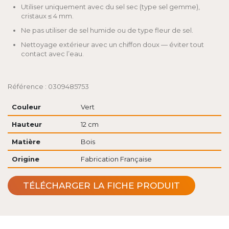
Utiliser uniquement avec du sel sec (type sel gemme),
cristaux ≤ 4 mm.
Ne pas utiliser de sel humide ou de type fleur de sel.
Nettoyage extérieur avec un chiffon doux — éviter tout
contact avec l’eau.
Référence : 0309485753
Couleur
Vert
Hauteur
12 cm
Matière
Bois
Origine
Fabrication Française
TÉLÉCHARGER LA FICHE PRODUIT